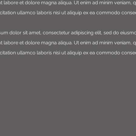
ut labore et dolore magna aliqua. Ut enim ad minim veniam, 
citation ullamco laboris nisi ut aliquip ex ea commodo conse
um dolor sit amet, consectetur adipiscing elit, sed do eius
ut labore et dolore magna aliqua. Ut enim ad minim veniam, 
citation ullamco laboris nisi ut aliquip ex ea commodo conse