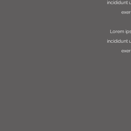
incididunt 
exer
Lorem ips
incididunt 
exer