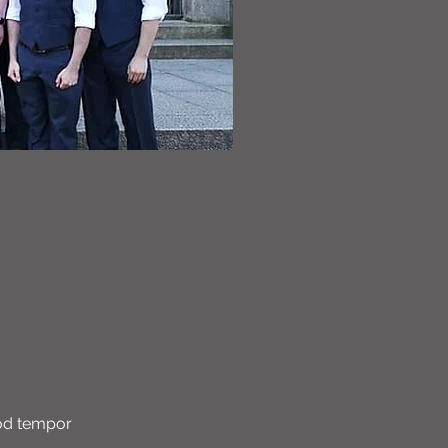
mod tempor