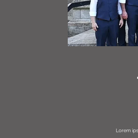
Lorem ips